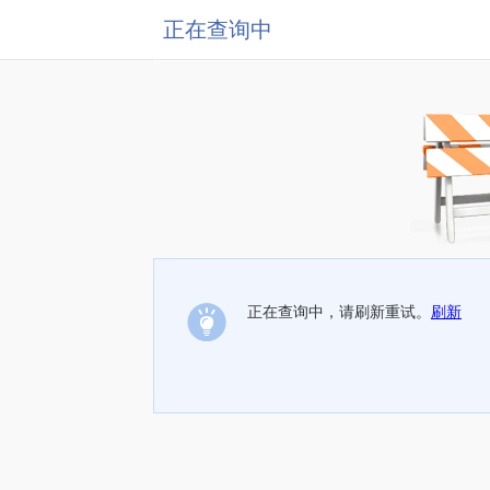
正在查询中
正在查询中，请刷新重试。
刷新