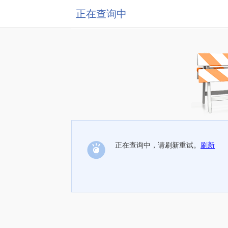
正在查询中
正在查询中，请刷新重试。
刷新