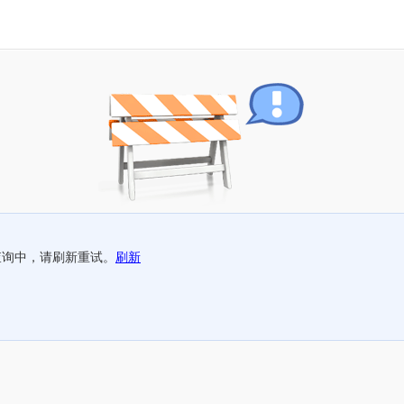
查询中，请刷新重试。
刷新