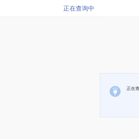
正在查询中
正在